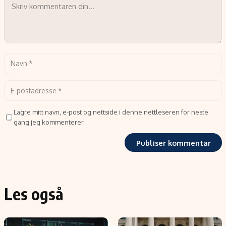
Lagre mitt navn, e-post og nettside i denne nettleseren for neste
gang jeg kommenterer.
Les også