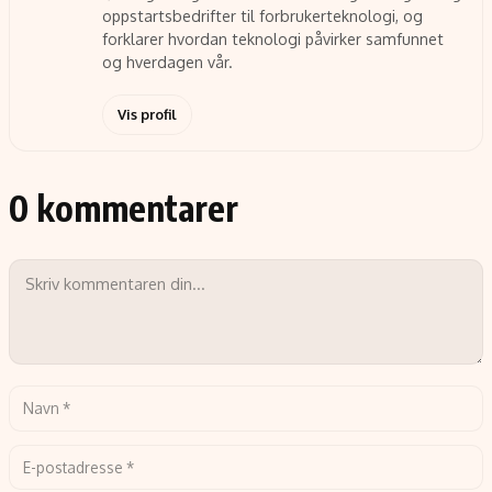
oppstartsbedrifter til forbrukerteknologi, og
forklarer hvordan teknologi påvirker samfunnet
og hverdagen vår.
Vis profil
0 kommentarer