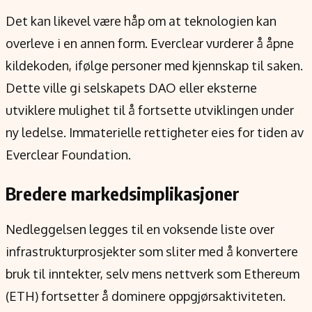
Det kan likevel være håp om at teknologien kan
overleve i en annen form. Everclear vurderer å åpne
kildekoden, ifølge personer med kjennskap til saken.
Dette ville gi selskapets DAO eller eksterne
utviklere mulighet til å fortsette utviklingen under
ny ledelse. Immaterielle rettigheter eies for tiden av
Everclear Foundation.
Bredere markedsimplikasjoner
Nedleggelsen legges til en voksende liste over
infrastrukturprosjekter som sliter med å konvertere
bruk til inntekter, selv mens nettverk som Ethereum
(ETH) fortsetter å dominere oppgjørsaktiviteten.