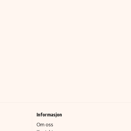
Informasjon
Om oss