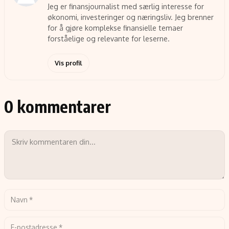
Jeg er finansjournalist med særlig interesse for
økonomi, investeringer og næringsliv. Jeg brenner
for å gjøre komplekse finansielle temaer
forståelige og relevante for leserne.
Vis profil
0 kommentarer