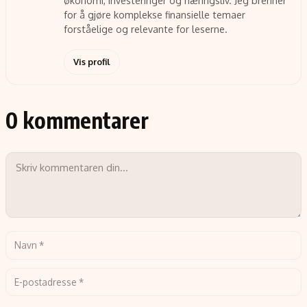
økonomi, investeringer og næringsliv. Jeg brenner
for å gjøre komplekse finansielle temaer
forståelige og relevante for leserne.
Vis profil
0 kommentarer