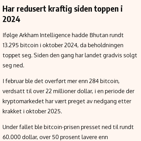
Har redusert kraftig siden toppen i
2024
Ifølge Arkham Intelligence hadde Bhutan rundt
13.295 bitcoin i oktober 2024, da beholdningen
toppet seg. Siden den gang har landet gradvis solgt
seg ned.
I februar ble det overført mer enn 284 bitcoin,
verdsatt til over 22 millioner dollar, i en periode der
kryptomarkedet har vært preget av nedgang etter
krakket i oktober 2025.
Under fallet ble bitcoin-prisen presset ned til rundt
60.000 dollar, over 50 prosent lavere enn