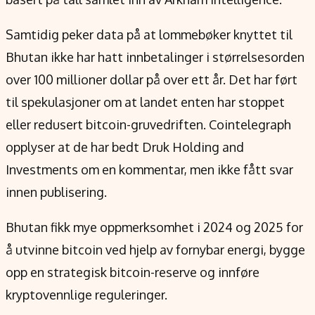
Samtidig peker data på at lommebøker knyttet til
Bhutan ikke har hatt innbetalinger i størrelsesorden
over 100 millioner dollar på over ett år. Det har ført
til spekulasjoner om at landet enten har stoppet
eller redusert bitcoin-gruvedriften. Cointelegraph
opplyser at de har bedt Druk Holding and
Investments om en kommentar, men ikke fått svar
innen publisering.
Bhutan fikk mye oppmerksomhet i 2024 og 2025 for
å utvinne bitcoin ved hjelp av fornybar energi, bygge
opp en strategisk bitcoin-reserve og innføre
kryptovennlige reguleringer.