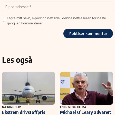
Lagre mitt navn, e-post og nettside i denne nettleseren for neste
gang jeg kommenterer.
Les også
NÆRINGSLIV
ENERGI OG KLIMA
Ekstrem drivstoffpris
Michael O’Leary advarer: