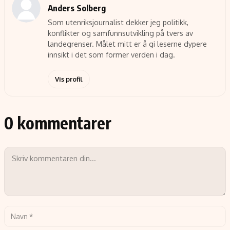
Anders Solberg
Som utenriksjournalist dekker jeg politikk,
konflikter og samfunnsutvikling på tvers av
landegrenser. Målet mitt er å gi leserne dypere
innsikt i det som former verden i dag.
Vis profil
0 kommentarer