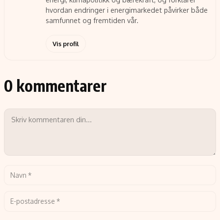
hvordan endringer i energimarkedet påvirker både
samfunnet og fremtiden vår.
Vis profil
0 kommentarer