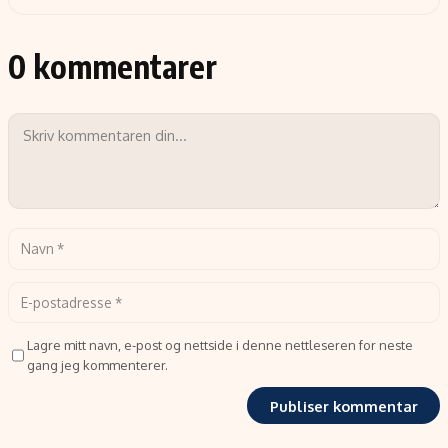
0 kommentarer
Lagre mitt navn, e-post og nettside i denne nettleseren for neste
gang jeg kommenterer.