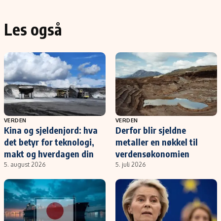
Les også
VERDEN
VERDEN
Kina og sjeldenjord: hva
Derfor blir sjeldne
det betyr for teknologi,
metaller en nøkkel til
makt og hverdagen din
verdensøkonomien
5. august 2026
5. juli 2026