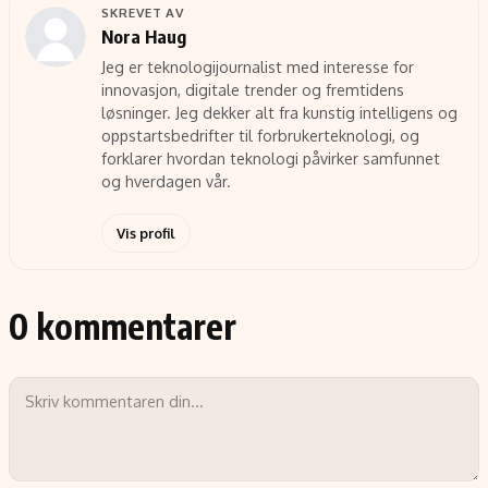
SKREVET AV
Nora Haug
Jeg er teknologijournalist med interesse for
innovasjon, digitale trender og fremtidens
løsninger. Jeg dekker alt fra kunstig intelligens og
oppstartsbedrifter til forbrukerteknologi, og
forklarer hvordan teknologi påvirker samfunnet
og hverdagen vår.
Vis profil
0 kommentarer