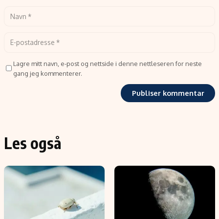
Lagre mitt navn, e-post og nettside i denne nettleseren for neste
gang jeg kommenterer.
Les også