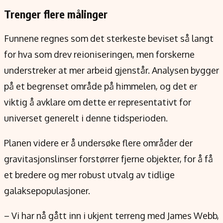
Trenger flere målinger
Funnene regnes som det sterkeste beviset så langt
for hva som drev reioniseringen, men forskerne
understreker at mer arbeid gjenstår. Analysen bygger
på et begrenset område på himmelen, og det er
viktig å avklare om dette er representativt for
universet generelt i denne tidsperioden.
Planen videre er å undersøke flere områder der
gravitasjonslinser forstørrer fjerne objekter, for å få
et bredere og mer robust utvalg av tidlige
galaksepopulasjoner.
– Vi har nå gått inn i ukjent terreng med James Webb,