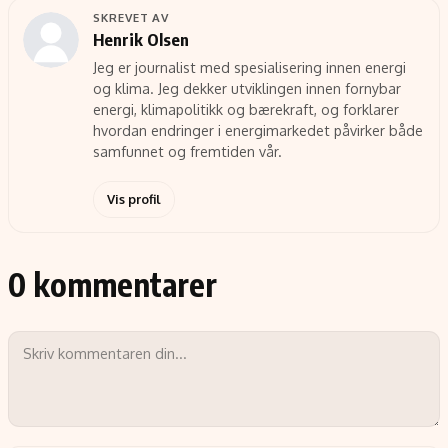
SKREVET AV
Henrik Olsen
Jeg er journalist med spesialisering innen energi
og klima. Jeg dekker utviklingen innen fornybar
energi, klimapolitikk og bærekraft, og forklarer
hvordan endringer i energimarkedet påvirker både
samfunnet og fremtiden vår.
Vis profil
0 kommentarer