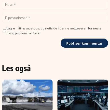
Lagre mitt navn, e-post og nettside i denne nettleseren for neste
gang jeg kommenterer.
Les også