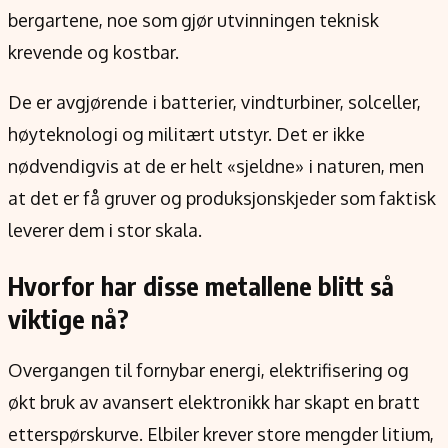
bergartene, noe som gjør utvinningen teknisk
krevende og kostbar.
De er avgjørende i batterier, vindturbiner, solceller,
høyteknologi og militært utstyr. Det er ikke
nødvendigvis at de er helt «sjeldne» i naturen, men
at det er få gruver og produksjonskjeder som faktisk
leverer dem i stor skala.
Hvorfor har disse metallene blitt så
viktige nå?
Overgangen til fornybar energi, elektrifisering og
økt bruk av avansert elektronikk har skapt en bratt
etterspørskurve. Elbiler krever store mengder litium,