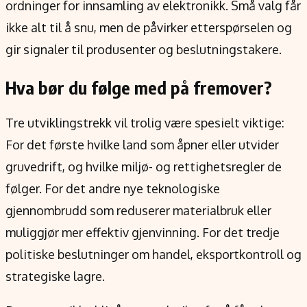
ordninger for innsamling av elektronikk. Små valg får
ikke alt til å snu, men de påvirker etterspørselen og
gir signaler til produsenter og beslutningstakere.
Hva bør du følge med på fremover?
Tre utviklingstrekk vil trolig være spesielt viktige:
For det første hvilke land som åpner eller utvider
gruvedrift, og hvilke miljø- og rettighetsregler de
følger. For det andre nye teknologiske
gjennombrudd som reduserer materialbruk eller
muliggjør mer effektiv gjenvinning. For det tredje
politiske beslutninger om handel, eksportkontroll og
strategiske lagre.