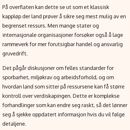
På overflaten kan dette se ut som et klassisk
kappløp der land prøver å sikre seg mest mulig av en
begrenset ressurs. Men mange stater og
internasjonale organisasjoner forsøker også å lage
rammeverk for mer forutsigbar handel og ansvarlig
gruvedrift.
Det pågår diskusjoner om felles standarder for
sporbarhet, miljøkrav og arbeidsforhold, og om
hvordan land som sitter på ressursene kan få større
kontroll over verdiskapingen. Dette er komplekse
forhandlinger som kan endre seg raskt, så det lønner
seg å sjekke oppdatert informasjon hvis du vil følge
detaljene.