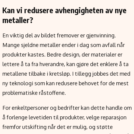
Kan vi redusere avhengigheten av nye
metaller?
En viktig del av bildet fremover er gjenvinning.
Mange sjeldne metaller ender i dag som avfall når
produkter kastes. Bedre design, der materialer er
lettere å ta fra hverandre, kan gjøre det enklere å ta
metallene tilbake i kretsløp. I tillegg jobbes det med
ny teknologi som kan redusere behovet for de mest
problematiske råstoffene.
For enkeltpersoner og bedrifter kan dette handle om
å forlenge levetiden til produkter, velge reparasjon
fremfor utskifting når det er mulig, og støtte