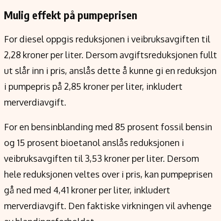
Mulig effekt på pumpeprisen
For diesel oppgis reduksjonen i veibruksavgiften til
2,28 kroner per liter. Dersom avgiftsreduksjonen fullt
ut slår inn i pris, anslås dette å kunne gi en reduksjon
i pumpepris på 2,85 kroner per liter, inkludert
merverdiavgift.
For en bensinblanding med 85 prosent fossil bensin
og 15 prosent bioetanol anslås reduksjonen i
veibruksavgiften til 3,53 kroner per liter. Dersom
hele reduksjonen veltes over i pris, kan pumpeprisen
gå ned med 4,41 kroner per liter, inkludert
merverdiavgift. Den faktiske virkningen vil avhenge