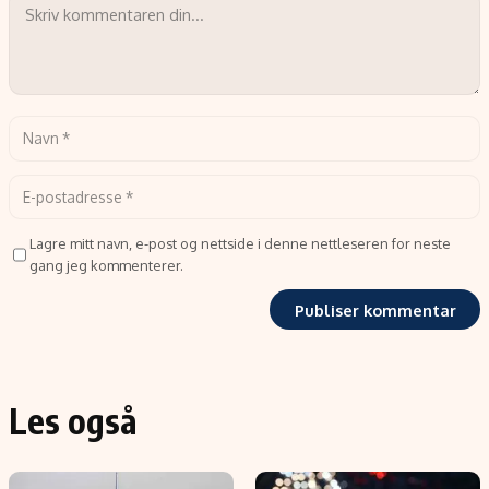
Lagre mitt navn, e-post og nettside i denne nettleseren for neste
gang jeg kommenterer.
Les også