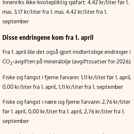
Innenriks ikke-kvotepliktig sjøfart: 4,42 kr/liter før 1.
mai, 3,17 kr/liter fra 1. mai, 4,42 kr/liter fra 1.
september
Disse endringene kom fra 1. april
Fra 1. april ble det også gjort midlertidige endringer i
CO
-avgiften på mineralolje (avgiftssatser for 2026):
2
Fiske og fangst i fjerne farvann: 1,11 kr/liter før 1. april,
0,00 kr/liter fra 1. april, 1,11 kr/liter fra 1. september
Fiske og fangst i nære og fjerne farvann: 2,76 kr/liter
før 1. april, 0,00 kr/liter fra 1. april, 2,76 kr/liter fra 1.
september