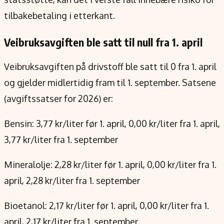
tilbakebetaling i etterkant.
Veibruksavgiften ble satt til null fra 1. april
Veibruksavgiften på drivstoff ble satt til 0 fra 1. april
og gjelder midlertidig fram til 1. september. Satsene
(avgiftssatser for 2026) er:
Bensin: 3,77 kr/liter før 1. april, 0,00 kr/liter fra 1. april,
3,77 kr/liter fra 1. september
Mineralolje: 2,28 kr/liter før 1. april, 0,00 kr/liter fra 1.
april, 2,28 kr/liter fra 1. september
Bioetanol: 2,17 kr/liter før 1. april, 0,00 kr/liter fra 1.
april, 2,17 kr/liter fra 1. september