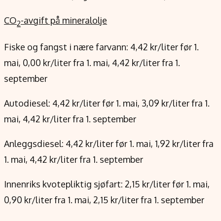
CO
-avgift på mineralolje
2
Fiske og fangst i nære farvann: 4,42 kr/liter før 1.
mai, 0,00 kr/liter fra 1. mai, 4,42 kr/liter fra 1.
september
Autodiesel: 4,42 kr/liter før 1. mai, 3,09 kr/liter fra 1.
mai, 4,42 kr/liter fra 1. september
Anleggsdiesel: 4,42 kr/liter før 1. mai, 1,92 kr/liter fra
1. mai, 4,42 kr/liter fra 1. september
Innenriks kvotepliktig sjøfart: 2,15 kr/liter før 1. mai,
0,90 kr/liter fra 1. mai, 2,15 kr/liter fra 1. september