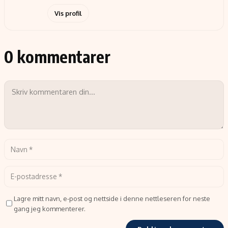
Vis profil
0 kommentarer
Lagre mitt navn, e-post og nettside i denne nettleseren for neste
gang jeg kommenterer.