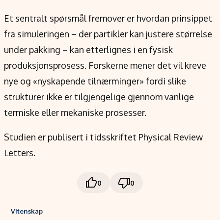
Et sentralt spørsmål fremover er hvordan prinsippet
fra simuleringen – der partikler kan justere størrelse
under pakking – kan etterlignes i en fysisk
produksjonsprosess. Forskerne mener det vil kreve
nye og «nyskapende tilnærminger» fordi slike
strukturer ikke er tilgjengelige gjennom vanlige
termiske eller mekaniske prosesser.
Studien er publisert i tidsskriftet Physical Review
Letters.
0
0
Vitenskap