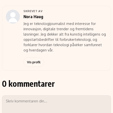
SKREVET AV
Nora Haug
Jeg er teknologijournalist med interesse for
innovasjon, digitale trender og fremtidens
løsninger. Jeg dekker alt fra kunstig intelligens og
oppstartsbedrifter til forbrukerteknologi, og
forklarer hvordan teknologi påvirker samfunnet
og hverdagen vår.
Vis profil
0 kommentarer