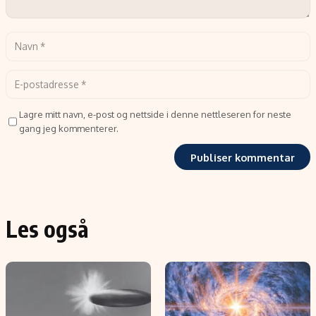
Lagre mitt navn, e-post og nettside i denne nettleseren for neste
gang jeg kommenterer.
Les også