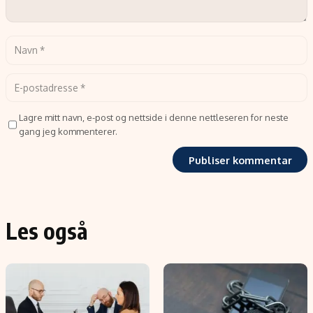
Lagre mitt navn, e-post og nettside i denne nettleseren for neste
gang jeg kommenterer.
Les også