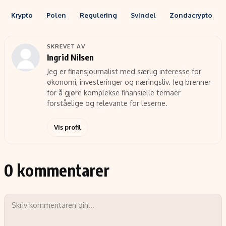
Krypto
Polen
Regulering
Svindel
Zondacrypto
SKREVET AV
Ingrid Nilsen
Jeg er finansjournalist med særlig interesse for
økonomi, investeringer og næringsliv. Jeg brenner
for å gjøre komplekse finansielle temaer
forståelige og relevante for leserne.
Vis profil
0 kommentarer