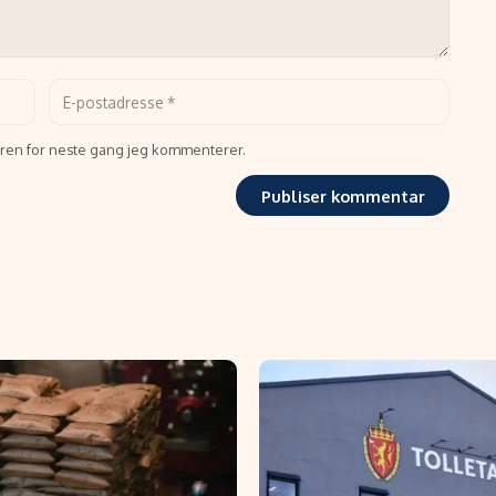
seren for neste gang jeg kommenterer.