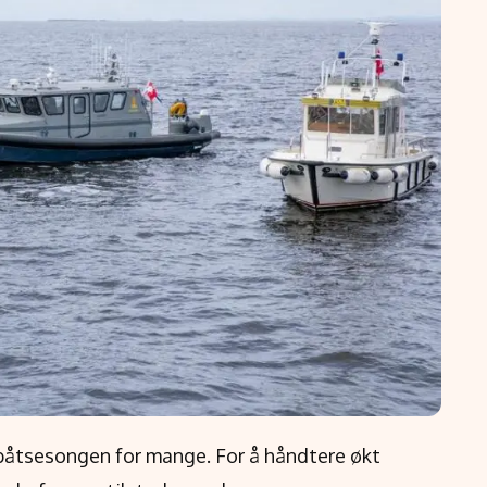
 båtsesongen for mange. For å håndtere økt