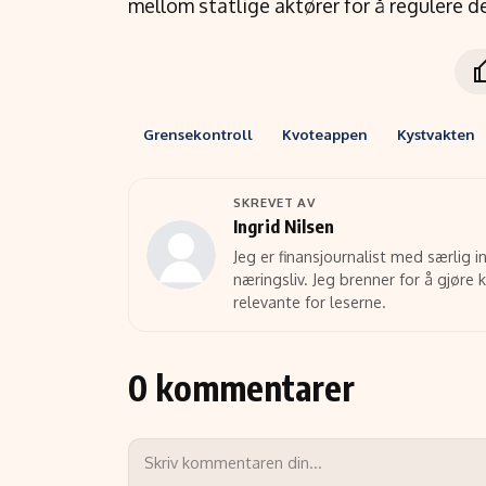
mellom statlige aktører for å regulere de
Grensekontroll
Kvoteappen
Kystvakten
SKREVET AV
Ingrid Nilsen
Jeg er finansjournalist med særlig 
næringsliv. Jeg brenner for å gjøre
relevante for leserne.
0 kommentarer