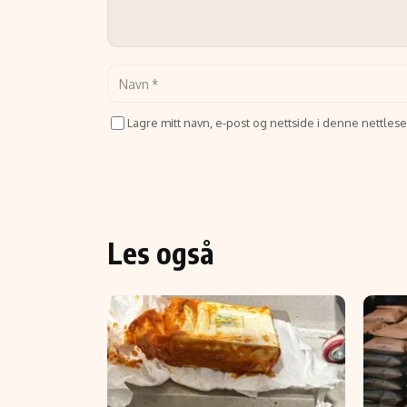
Lagre mitt navn, e-post og nettside i denne nettle
Les også