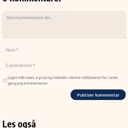
Lagre mitt navn, e-post og nettside i denne nettleseren for neste
gang jeg kommenterer.
Les også