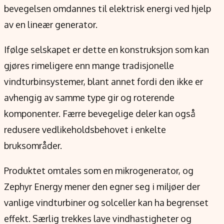
bevegelsen omdannes til elektrisk energi ved hjelp
av en lineær generator.
Ifølge selskapet er dette en konstruksjon som kan
gjøres rimeligere enn mange tradisjonelle
vindturbinsystemer, blant annet fordi den ikke er
avhengig av samme type gir og roterende
komponenter. Færre bevegelige deler kan også
redusere vedlikeholdsbehovet i enkelte
bruksområder.
Produktet omtales som en mikrogenerator, og
Zephyr Energy mener den egner seg i miljøer der
vanlige vindturbiner og solceller kan ha begrenset
effekt. Særlig trekkes lave vindhastigheter og