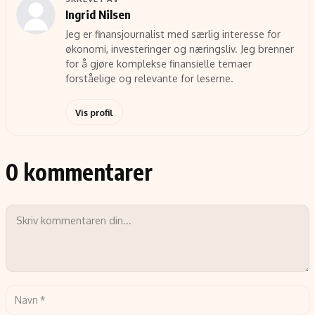
Ingrid Nilsen
Jeg er finansjournalist med særlig interesse for
økonomi, investeringer og næringsliv. Jeg brenner
for å gjøre komplekse finansielle temaer
forståelige og relevante for leserne.
Vis profil
0 kommentarer