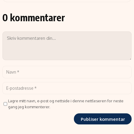
0 kommentarer
Lagre mitt navn, e-post og nettside i denne nettleseren for neste
gang jeg kommenterer.