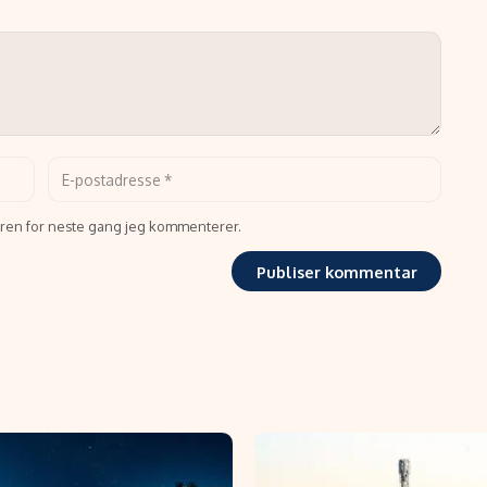
seren for neste gang jeg kommenterer.