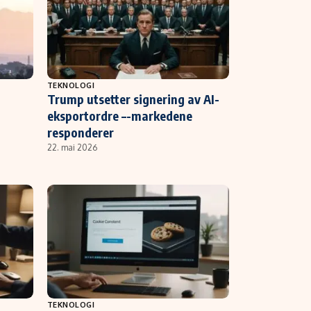
TEKNOLOGI
Trump utsetter signering av AI-
eksportordre –-markedene
responderer
22. mai 2026
TEKNOLOGI