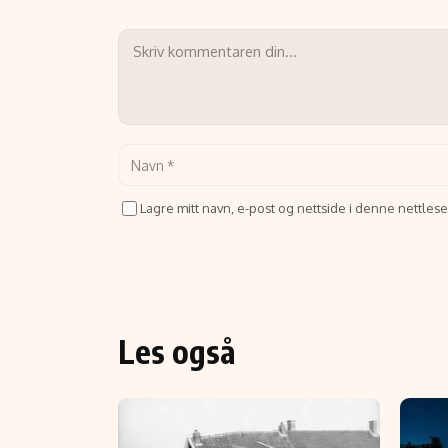
Lagre mitt navn, e-post og nettside i denne nettle
Les også