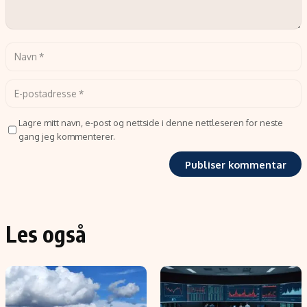
Lagre mitt navn, e-post og nettside i denne nettleseren for neste
gang jeg kommenterer.
Les også