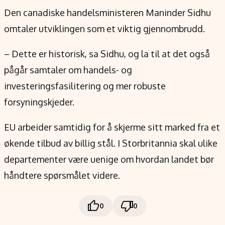
Den canadiske handelsministeren Maninder Sidhu
omtaler utviklingen som et viktig gjennombrudd.
– Dette er historisk, sa Sidhu, og la til at det også
pågår samtaler om handels- og
investeringsfasilitering og mer robuste
forsyningskjeder.
EU arbeider samtidig for å skjerme sitt marked fra et
økende tilbud av billig stål. I Storbritannia skal ulike
departementer være uenige om hvordan landet bør
håndtere spørsmålet videre.
0
0