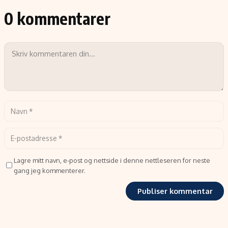
0 kommentarer
Lagre mitt navn, e-post og nettside i denne nettleseren for neste
gang jeg kommenterer.