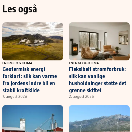
Les også
ENERGI OG KLIMA
ENERGI OG KLIMA
Geotermisk energi
Fleksibelt strømforbruk:
forklart: slik kan varme
slik kan vanlige
fra jordens indre bli en
husholdninger støtte det
stabil kraftkilde
grønne skiftet
7. august 2026
2. august 2026