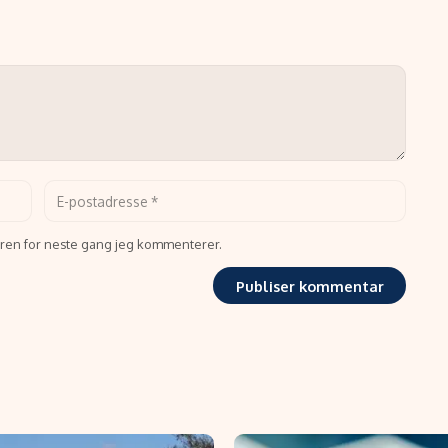
seren for neste gang jeg kommenterer.