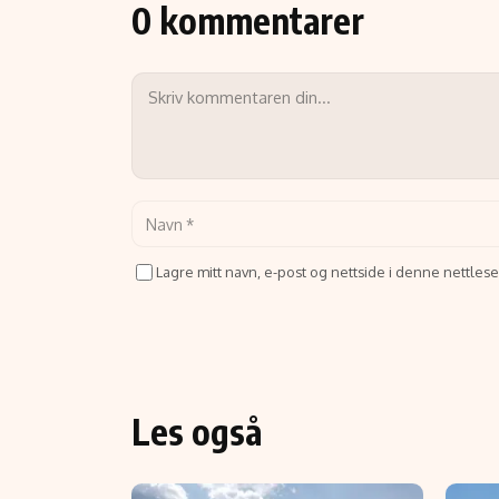
0 kommentarer
Lagre mitt navn, e-post og nettside i denne nettle
Les også