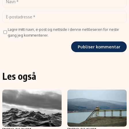
Lagre mitt navn, e-post og nettside i denne nettleseren for neste
gang jeg kommenterer.
Les også