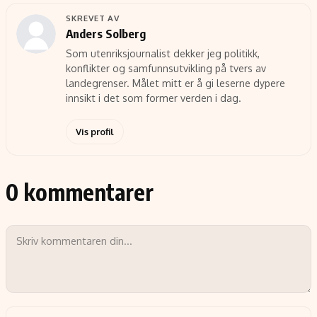
SKREVET AV
Anders Solberg
Som utenriksjournalist dekker jeg politikk,
konflikter og samfunnsutvikling på tvers av
landegrenser. Målet mitt er å gi leserne dypere
innsikt i det som former verden i dag.
Vis profil
0 kommentarer