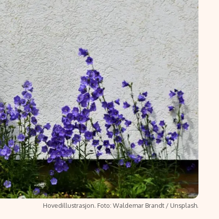
Hovedillustrasjon. Foto: Waldemar Brandt / Unsplash.