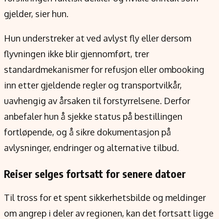
gjelder, sier hun.
Hun understreker at ved avlyst fly eller dersom
flyvningen ikke blir gjennomført, trer
standardmekanismer for refusjon eller ombooking
inn etter gjeldende regler og transportvilkår,
uavhengig av årsaken til forstyrrelsene. Derfor
anbefaler hun å sjekke status på bestillingen
fortløpende, og å sikre dokumentasjon på
avlysninger, endringer og alternative tilbud.
Reiser selges fortsatt for senere datoer
Til tross for et spent sikkerhetsbilde og meldinger
om angrep i deler av regionen, kan det fortsatt ligge