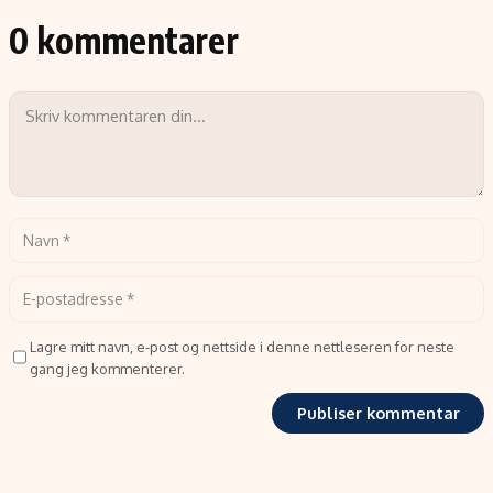
0 kommentarer
Lagre mitt navn, e-post og nettside i denne nettleseren for neste
gang jeg kommenterer.