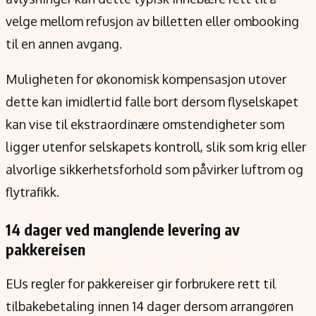
velge mellom refusjon av billetten eller ombooking
til en annen avgang.
Muligheten for økonomisk kompensasjon utover
dette kan imidlertid falle bort dersom flyselskapet
kan vise til ekstraordinære omstendigheter som
ligger utenfor selskapets kontroll, slik som krig eller
alvorlige sikkerhetsforhold som påvirker luftrom og
flytrafikk.
14 dager ved manglende levering av
pakkereisen
EUs regler for pakkereiser gir forbrukere rett til
tilbakebetaling innen 14 dager dersom arrangøren