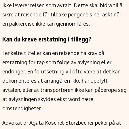
ikke leverer reisen som avtalt. Dette skal bidra til å
sikre at reisende får tilbake pengene sine raskt når
en pakkereise ikke kan gjennomføres.
Kan du kreve erstatning i tillegg?
I enkelte tilfeller kan en reisende ha krav på
erstatning for tap som følge av avlysning eller
endringer. En forutsetning vil ofte være at det kan
dokumenteres at arrangøren ikke har oppfylt
avtalen, eller at transportøren ikke kan påberope seg
at avlysningen skyldes ekstraordinære
omstendigheter.
Advokat dr Agata Koschel-Sturzbecher peker på at