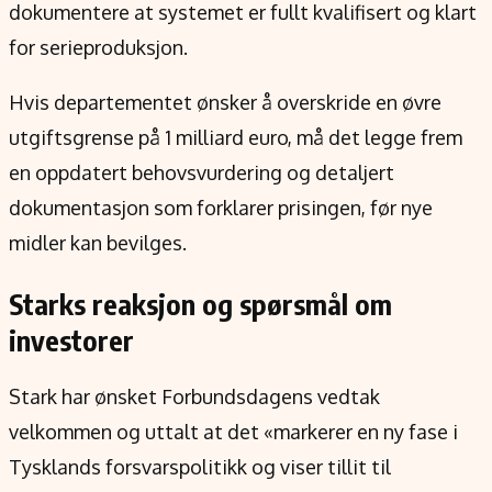
dokumentere at systemet er fullt kvalifisert og klart
for serieproduksjon.
Hvis departementet ønsker å overskride en øvre
utgiftsgrense på 1 milliard euro, må det legge frem
en oppdatert behovsvurdering og detaljert
dokumentasjon som forklarer prisingen, før nye
midler kan bevilges.
Starks reaksjon og spørsmål om
investorer
Stark har ønsket Forbundsdagens vedtak
velkommen og uttalt at det «markerer en ny fase i
Tysklands forsvarspolitikk og viser tillit til