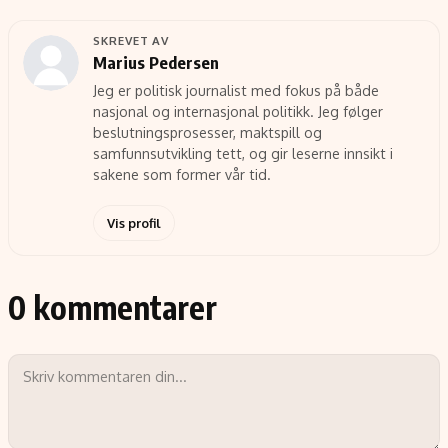
SKREVET AV
Marius Pedersen
Jeg er politisk journalist med fokus på både
nasjonal og internasjonal politikk. Jeg følger
beslutningsprosesser, maktspill og
samfunnsutvikling tett, og gir leserne innsikt i
sakene som former vår tid.
Vis profil
0 kommentarer