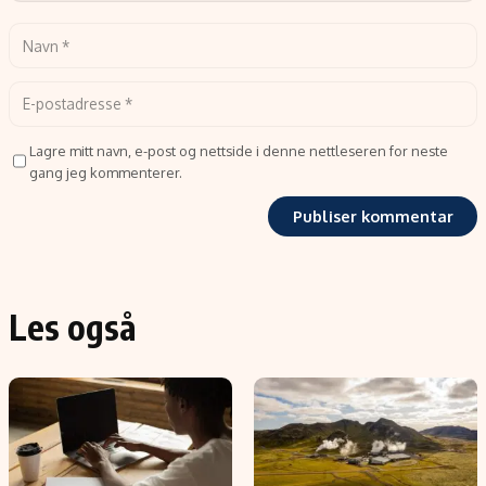
Lagre mitt navn, e-post og nettside i denne nettleseren for neste
gang jeg kommenterer.
Les også