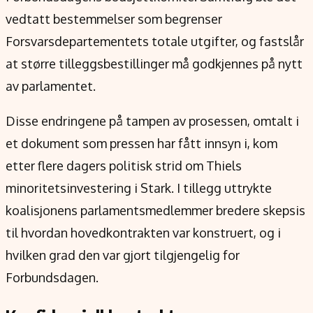
vedtatt bestemmelser som begrenser
Forsvarsdepartementets totale utgifter, og fastslår
at større tilleggsbestillinger må godkjennes på nytt
av parlamentet.
Disse endringene på tampen av prosessen, omtalt i
et dokument som pressen har fått innsyn i, kom
etter flere dagers politisk strid om Thiels
minoritetsinvestering i Stark. I tillegg uttrykte
koalisjonens parlamentsmedlemmer bredere skepsis
til hvordan hovedkontrakten var konstruert, og i
hvilken grad den var gjort tilgjengelig for
Forbundsdagen.