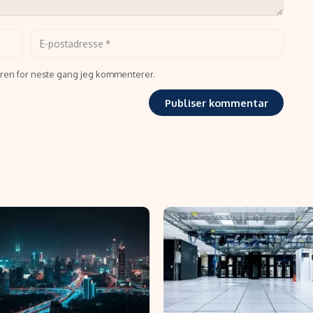
seren for neste gang jeg kommenterer.