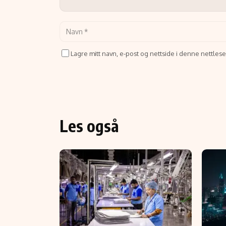
Lagre mitt navn, e-post og nettside i denne nettle
Les også