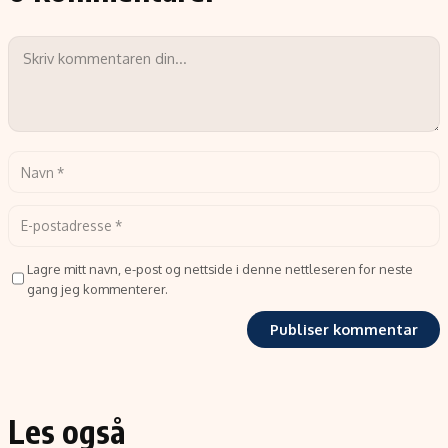
Lagre mitt navn, e-post og nettside i denne nettleseren for neste
gang jeg kommenterer.
Les også