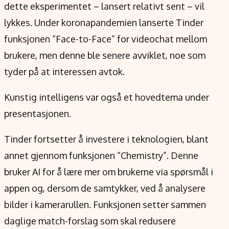
dette eksperimentet – lansert relativt sent – vil
lykkes. Under koronapandemien lanserte Tinder
funksjonen “Face-to-Face” for videochat mellom
brukere, men denne ble senere avviklet, noe som
tyder på at interessen avtok.
Kunstig intelligens var også et hovedtema under
presentasjonen.
Tinder fortsetter å investere i teknologien, blant
annet gjennom funksjonen “Chemistry”. Denne
bruker AI for å lære mer om brukerne via spørsmål i
appen og, dersom de samtykker, ved å analysere
bilder i kamerarullen. Funksjonen setter sammen
daglige match-forslag som skal redusere