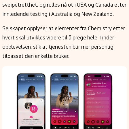
sveipetretthet, og rulles nå ut i USA og Canada etter
innledende testing i Australia og New Zealand.
Selskapet opplyser at elementer fra Chemistry etter
hvert skal utvikles videre til å prege hele Tinder-
opplevelsen, slik at tjenesten blir mer personlig
tilpasset den enkelte bruker.