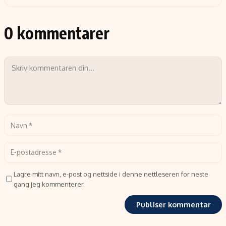
0 kommentarer
Lagre mitt navn, e-post og nettside i denne nettleseren for neste
gang jeg kommenterer.