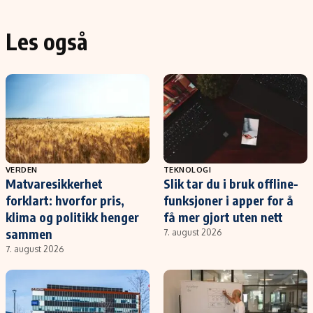
Les også
VERDEN
TEKNOLOGI
Matvaresikkerhet
Slik tar du i bruk offline-
forklart: hvorfor pris,
funksjoner i apper for å
klima og politikk henger
få mer gjort uten nett
sammen
7. august 2026
7. august 2026