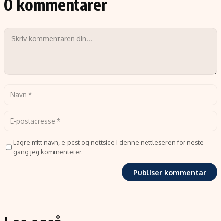
0 kommentarer
Lagre mitt navn, e-post og nettside i denne nettleseren for neste
gang jeg kommenterer.