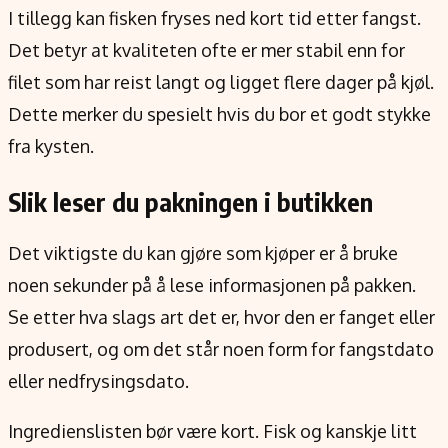
I tillegg kan fisken fryses ned kort tid etter fangst.
Det betyr at kvaliteten ofte er mer stabil enn for
filet som har reist langt og ligget flere dager på kjøl.
Dette merker du spesielt hvis du bor et godt stykke
fra kysten.
Slik leser du pakningen i butikken
Det viktigste du kan gjøre som kjøper er å bruke
noen sekunder på å lese informasjonen på pakken.
Se etter hva slags art det er, hvor den er fanget eller
produsert, og om det står noen form for fangstdato
eller nedfrysingsdato.
Ingredienslisten bør være kort. Fisk og kanskje litt