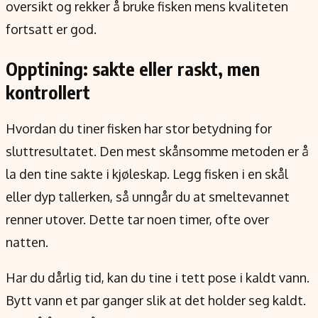
oversikt og rekker å bruke fisken mens kvaliteten
fortsatt er god.
Opptining: sakte eller raskt, men
kontrollert
Hvordan du tiner fisken har stor betydning for
sluttresultatet. Den mest skånsomme metoden er å
la den tine sakte i kjøleskap. Legg fisken i en skål
eller dyp tallerken, så unngår du at smeltevannet
renner utover. Dette tar noen timer, ofte over
natten.
Har du dårlig tid, kan du tine i tett pose i kaldt vann.
Bytt vann et par ganger slik at det holder seg kaldt.