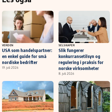
VERDEN
SELSKAPER
USA som handelspartner:
Slik fungerer
en enkel guide for små
konkurransetilsyn og
nordiske bedrifter
regulering i praksis for
norske virksomheter
19. juli 2026
8. juli 2026