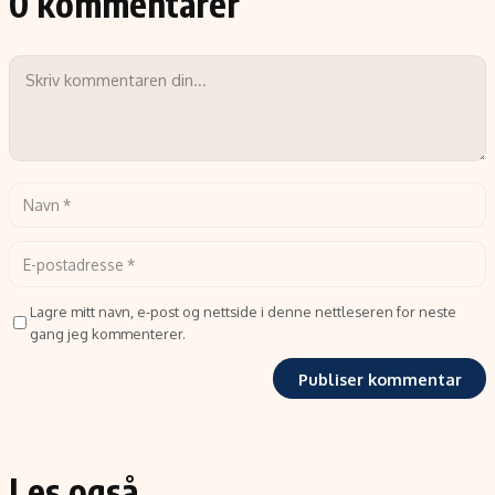
0 kommentarer
Lagre mitt navn, e-post og nettside i denne nettleseren for neste
gang jeg kommenterer.
Les også