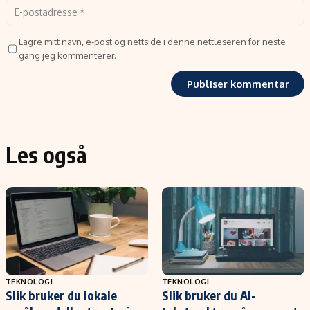
Lagre mitt navn, e-post og nettside i denne nettleseren for neste
gang jeg kommenterer.
Les også
TEKNOLOGI
TEKNOLOGI
Slik bruker du lokale
Slik bruker du AI-