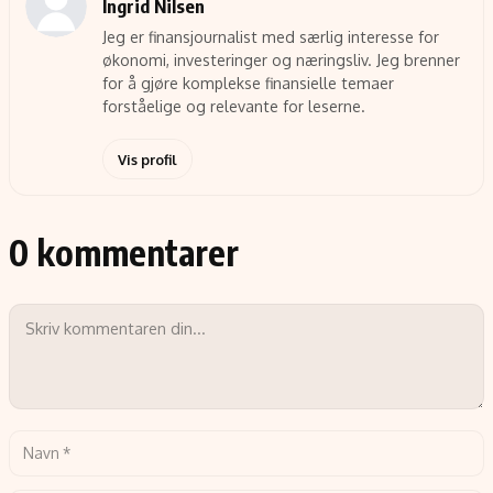
Ingrid Nilsen
Jeg er finansjournalist med særlig interesse for
økonomi, investeringer og næringsliv. Jeg brenner
for å gjøre komplekse finansielle temaer
forståelige og relevante for leserne.
Vis profil
0 kommentarer