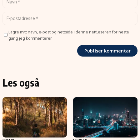
Lagre mitt navn, e-post og nettside i denne nettleseren for neste
gang jeg kommenterer.
Les også