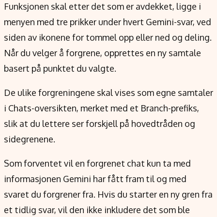
Funksjonen skal etter det som er avdekket, ligge i
menyen med tre prikker under hvert Gemini-svar, ved
siden av ikonene for tommel opp eller ned og deling.
Når du velger å forgrene, opprettes en ny samtale
basert på punktet du valgte.
De ulike forgreningene skal vises som egne samtaler
i Chats-oversikten, merket med et Branch-prefiks,
slik at du lettere ser forskjell på hovedtråden og
sidegrenene.
Som forventet vil en forgrenet chat kun ta med
informasjonen Gemini har fått fram til og med
svaret du forgrener fra. Hvis du starter en ny gren fra
et tidlig svar, vil den ikke inkludere det som ble