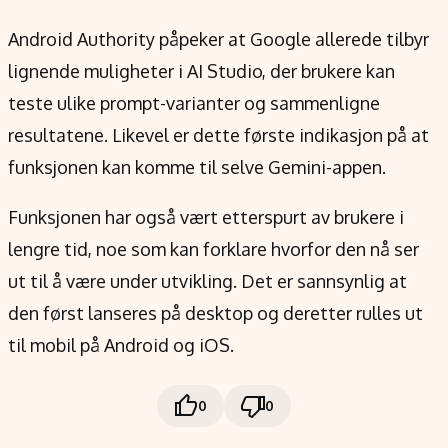
Android Authority påpeker at Google allerede tilbyr
lignende muligheter i AI Studio, der brukere kan
teste ulike prompt-varianter og sammenligne
resultatene. Likevel er dette første indikasjon på at
funksjonen kan komme til selve Gemini-appen.
Funksjonen har også vært etterspurt av brukere i
lengre tid, noe som kan forklare hvorfor den nå ser
ut til å være under utvikling. Det er sannsynlig at
den først lanseres på desktop og deretter rulles ut
til mobil på Android og iOS.
0
0