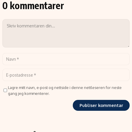
0 kommentarer
Lagre mitt navn, e-post og nettside i denne nettleseren for neste
gang jeg kommenterer.