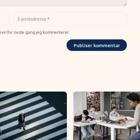
seren for neste gang jeg kommenterer.