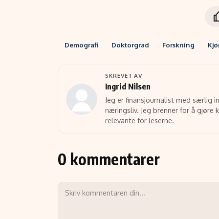
Demografi
Doktorgrad
Forskning
Kjø
SKREVET AV
Ingrid Nilsen
Jeg er finansjournalist med særlig 
næringsliv. Jeg brenner for å gjøre
relevante for leserne.
0 kommentarer