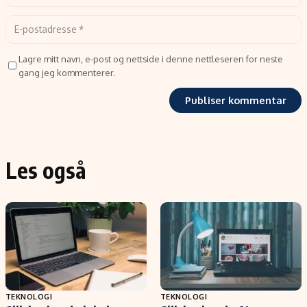
Lagre mitt navn, e-post og nettside i denne nettleseren for neste
gang jeg kommenterer.
Les også
TEKNOLOGI
TEKNOLOGI