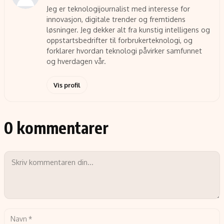
Jeg er teknologijournalist med interesse for
innovasjon, digitale trender og fremtidens
løsninger. Jeg dekker alt fra kunstig intelligens og
oppstartsbedrifter til forbrukerteknologi, og
forklarer hvordan teknologi påvirker samfunnet
og hverdagen vår.
Vis profil
0 kommentarer