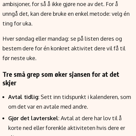
ambisjoner, for så å ikke gjøre noe av det. For å
unngå det, kan dere bruke en enkel metode: velg én
ting for uka.
Hver søndag eller mandag: se på listen deres og
bestem dere for én konkret aktivitet dere vil få til
før neste uke.
Tre små grep som øker sjansen for at det
skjer
Avtal tidlig
: Sett inn tidspunkt i kalenderen, som
om det var en avtale med andre.
Gjør det lavterskel
: Avtal at dere har lov til å
korte ned eller forenkle aktiviteten hvis dere er