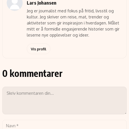
Lars Johansen
Jeg er journalist med fokus på fritid, livsstil og
kultur. Jeg skriver om reise, mat, trender og
aktiviteter som gir inspirasjon i hverdagen. Målet
mitt er å formidle engasjerende historier som gir
leserne nye opplevelser og ideer.
Vis profil
0 kommentarer