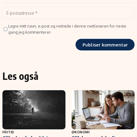
Lagre mitt navn, e-post og nettside i denne nettleseren for neste
gang jeg kommenterer.
Les også
FRITID
ØKONOMI