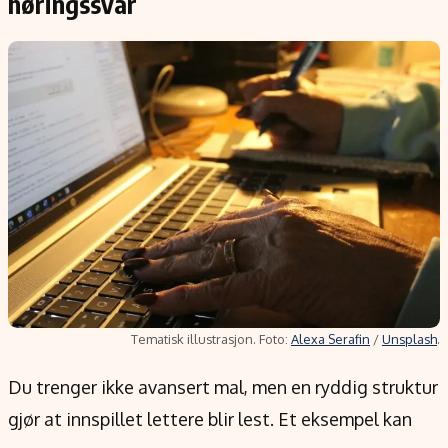
høringssvar
Tematisk illustrasjon. Foto:
Alexa Serafin
/
Unsplash
.
Du trenger ikke avansert mal, men en ryddig struktur
gjør at innspillet lettere blir lest. Et eksempel kan