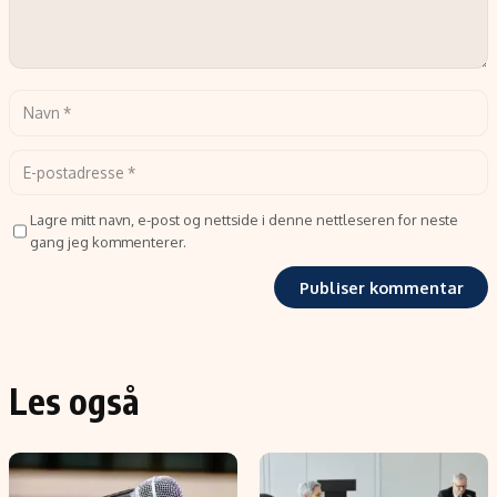
Lagre mitt navn, e-post og nettside i denne nettleseren for neste
gang jeg kommenterer.
Les også