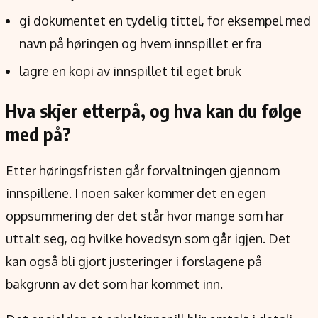
gi dokumentet en tydelig tittel, for eksempel med
navn på høringen og hvem innspillet er fra
lagre en kopi av innspillet til eget bruk
Hva skjer etterpå, og hva kan du følge
med på?
Etter høringsfristen går forvaltningen gjennom
innspillene. I noen saker kommer det en egen
oppsummering der det står hvor mange som har
uttalt seg, og hvilke hovedsyn som går igjen. Det
kan også bli gjort justeringer i forslagene på
bakgrunn av det som har kommet inn.