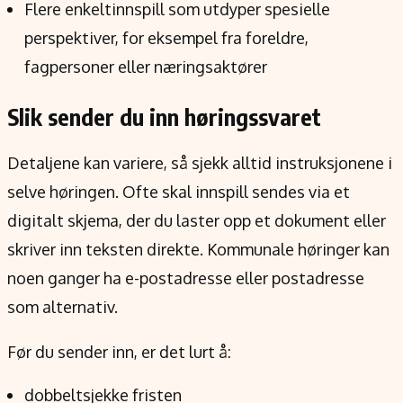
Flere enkeltinnspill som utdyper spesielle
perspektiver, for eksempel fra foreldre,
fagpersoner eller næringsaktører
Slik sender du inn høringssvaret
Detaljene kan variere, så sjekk alltid instruksjonene i
selve høringen. Ofte skal innspill sendes via et
digitalt skjema, der du laster opp et dokument eller
skriver inn teksten direkte. Kommunale høringer kan
noen ganger ha e-postadresse eller postadresse
som alternativ.
Før du sender inn, er det lurt å:
dobbeltsjekke fristen