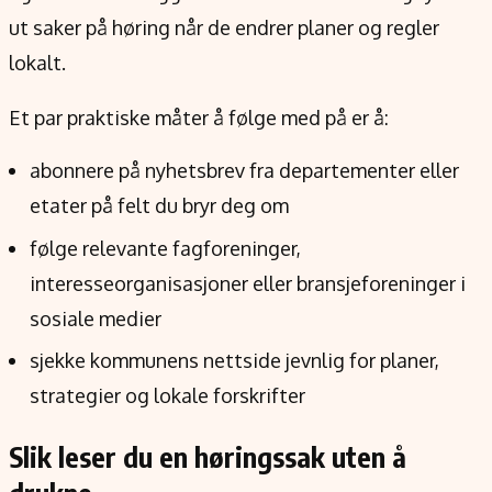
ut saker på høring når de endrer planer og regler
lokalt.
Et par praktiske måter å følge med på er å:
abonnere på nyhetsbrev fra departementer eller
etater på felt du bryr deg om
følge relevante fagforeninger,
interesseorganisasjoner eller bransjeforeninger i
sosiale medier
sjekke kommunens nettside jevnlig for planer,
strategier og lokale forskrifter
Slik leser du en høringssak uten å