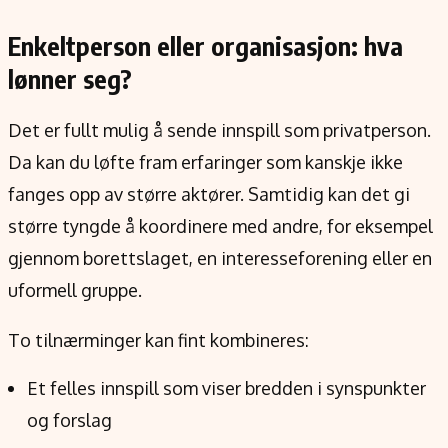
Enkeltperson eller organisasjon: hva
lønner seg?
Det er fullt mulig å sende innspill som privatperson.
Da kan du løfte fram erfaringer som kanskje ikke
fanges opp av større aktører. Samtidig kan det gi
større tyngde å koordinere med andre, for eksempel
gjennom borettslaget, en interesseforening eller en
uformell gruppe.
To tilnærminger kan fint kombineres:
Et felles innspill som viser bredden i synspunkter
og forslag