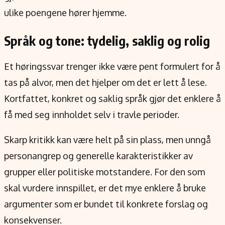
ulike poengene hører hjemme.
Språk og tone: tydelig, saklig og rolig
Et høringssvar trenger ikke være pent formulert for å
tas på alvor, men det hjelper om det er lett å lese.
Kortfattet, konkret og saklig språk gjør det enklere å
få med seg innholdet selv i travle perioder.
Skarp kritikk kan være helt på sin plass, men unngå
personangrep og generelle karakteristikker av
grupper eller politiske motstandere. For den som
skal vurdere innspillet, er det mye enklere å bruke
argumenter som er bundet til konkrete forslag og
konsekvenser.