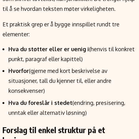
til å se hvordan teksten møter virkeligheten.
Et praktisk grep er å bygge innspillet rundt tre
elementer:
Hva du støtter eller er uenig i
(henvis til konkret
punkt, paragraf eller kapittel)
Hvorfor
(gjerne med kort beskrivelse av
situasjoner, tall du kjenner til, eller andre
konsekvenser)
Hva du foreslår i stedet
(endring, presisering,
unntak eller alternativ løsning)
Forslag til enkel struktur på et