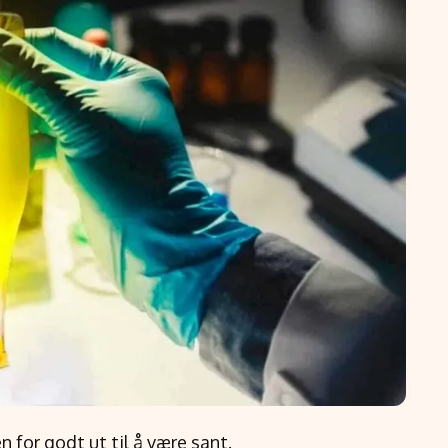
 for godt ut til å være sant.