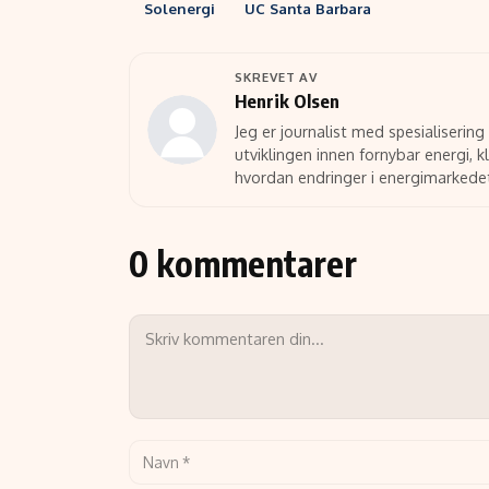
Solenergi
UC Santa Barbara
SKREVET AV
Henrik Olsen
Jeg er journalist med spesialisering
utviklingen innen fornybar energi, k
hvordan endringer i energimarkede
0 kommentarer