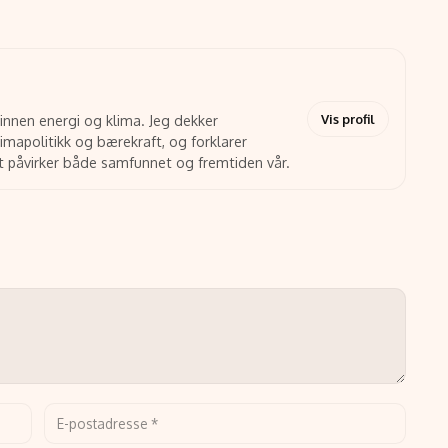
Vis profil
 innen energi og klima. Jeg dekker
limapolitikk og bærekraft, og forklarer
t påvirker både samfunnet og fremtiden vår.