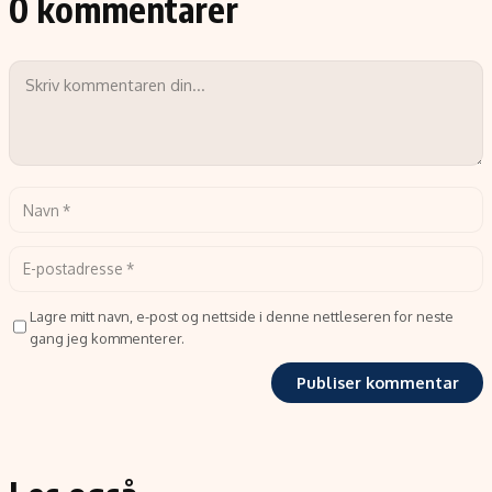
0 kommentarer
Lagre mitt navn, e-post og nettside i denne nettleseren for neste
gang jeg kommenterer.