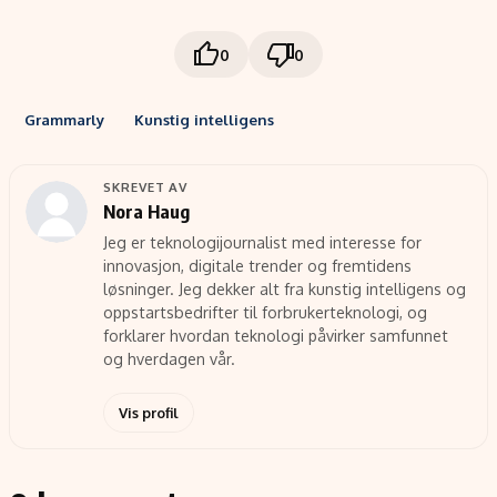
0
0
Grammarly
Kunstig intelligens
SKREVET AV
Nora Haug
Jeg er teknologijournalist med interesse for
innovasjon, digitale trender og fremtidens
løsninger. Jeg dekker alt fra kunstig intelligens og
oppstartsbedrifter til forbrukerteknologi, og
forklarer hvordan teknologi påvirker samfunnet
og hverdagen vår.
Vis profil