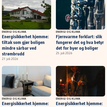
ENERGI OG KLIMA
ENERGI OG KLIMA
Energisikkerhet hjemme:
Fjernvarme forklart: slik
tiltak som gjør boligen
fungerer det og hva betyr
mindre sårbar ved
det for byer og boliger
strømbrudd
25. juli 2026
27. juli 2026
ENERGI OG KLIMA
ENERGI OG KLIMA
Energisikkerhet hjemme:
Energisikkerhet hjemme: