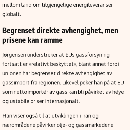
mellom land om tilgjengelige energileveranser
globalt.
Begrenset direkte avhengighet, men
prisene kan ramme
Jørgensen understreker at EUs gassforsyning
fortsatt er «relativt beskyttet», blant annet fordi
unionen har begrenset direkte avhengighet av
gassimport fra regionen. Likevel peker han på at EU
som nettoimportør av gass kan bli påvirket av høye
og ustabile priser internasjonalt.
Han viser også til at utviklingen i Iran og
nærområdene påvirker olje- og gassmarkedene