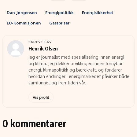
Dan Jørgensen
Energipolitikk
Energisikkerhet
EU-Kommisjonen
Gasspriser
SKREVET AV
Henrik Olsen
Jeg er journalist med spesialisering innen energi
og klima. Jeg dekker utviklingen innen fornybar
energi, klimapolitikk og bærekraft, og forklarer
hvordan endringer i energimarkedet påvirker både
samfunnet og fremtiden vår.
Vis profil
0 kommentarer