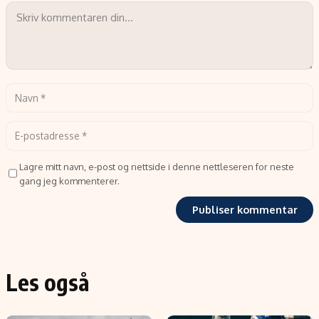
Lagre mitt navn, e-post og nettside i denne nettleseren for neste
gang jeg kommenterer.
Les også