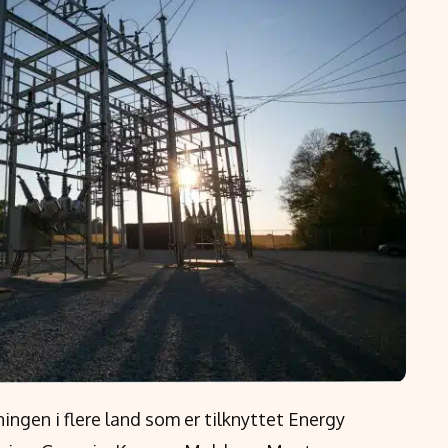
ingen i flere land som er tilknyttet Energy