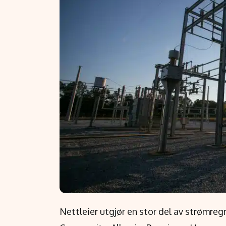
Nettleier utgjør en stor del av strømregn