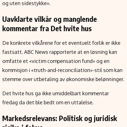
og uten sidestykke».
Uavklarte vilkår og manglende
kommentar fra Det hvite hus
De konkrete vilkårene for et eventuelt forlik er ikke
fastsatt. ABC News rapporterte at en løsning kan
omfatte et «victim compensation fund» og en
kommisjon i «truth-and-reconciliation»-stil som kan
stemme over utbetaling av økonomiske belønninger.
Det hvite hus ga ikke umiddelbart kommentar
fredag da det ble bedt om en uttalelse.
Markedsrelevans: Politisk og juridisk