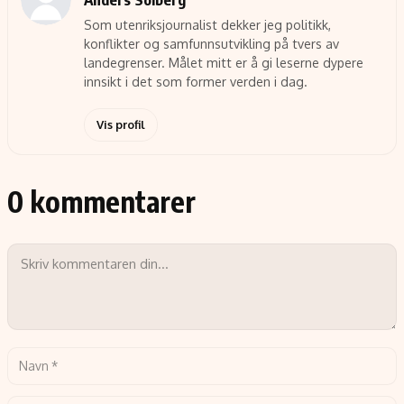
Som utenriksjournalist dekker jeg politikk,
konflikter og samfunnsutvikling på tvers av
landegrenser. Målet mitt er å gi leserne dypere
innsikt i det som former verden i dag.
Vis profil
0 kommentarer