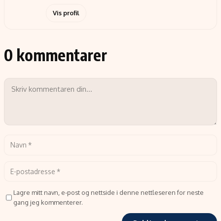
Vis profil
0 kommentarer
Lagre mitt navn, e-post og nettside i denne nettleseren for neste
gang jeg kommenterer.