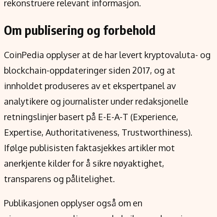
rekonstruere relevant informasjon.
Om publisering og forbehold
CoinPedia opplyser at de har levert kryptovaluta- og
blockchain-oppdateringer siden 2017, og at
innholdet produseres av et ekspertpanel av
analytikere og journalister under redaksjonelle
retningslinjer basert på E-E-A-T (Experience,
Expertise, Authoritativeness, Trustworthiness).
Ifølge publisisten faktasjekkes artikler mot
anerkjente kilder for å sikre nøyaktighet,
transparens og pålitelighet.
Publikasjonen opplyser også om en