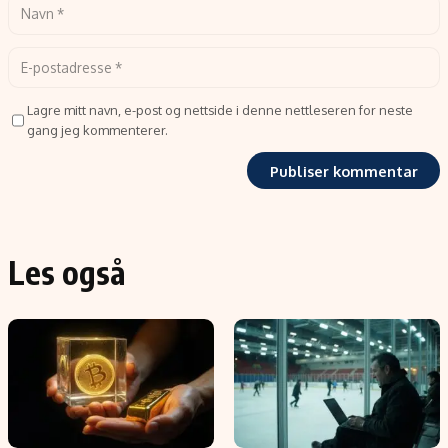
Lagre mitt navn, e-post og nettside i denne nettleseren for neste
gang jeg kommenterer.
Les også