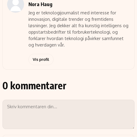
Nora Haug
Jeg er teknologijournalist med interesse for
innovasjon, digitale trender og fremtidens
løsninger. Jeg dekker alt fra kunstig intelligens og
oppstartsbedrifter til forbrukerteknologi, og
forklarer hvordan teknologi påvirker samfunnet
og hverdagen vår.
Vis profil
0 kommentarer