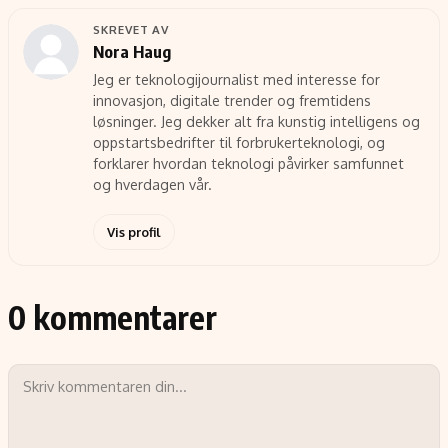
SKREVET AV
Nora Haug
Jeg er teknologijournalist med interesse for
innovasjon, digitale trender og fremtidens
løsninger. Jeg dekker alt fra kunstig intelligens og
oppstartsbedrifter til forbrukerteknologi, og
forklarer hvordan teknologi påvirker samfunnet
og hverdagen vår.
Vis profil
0 kommentarer