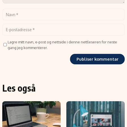
Lagre mitt navn, e-post og nettside i denne nettleseren for neste
gang jeg kommenterer.
Les også