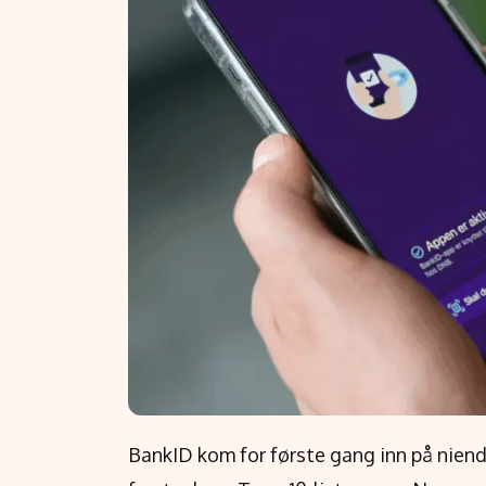
BankID kom for første gang inn på niendep