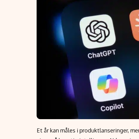
Et år kan måles i produktlanseringer, m