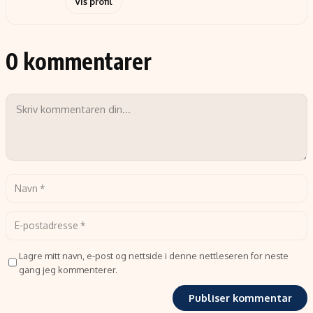
Vis profil
0 kommentarer
Lagre mitt navn, e-post og nettside i denne nettleseren for neste
gang jeg kommenterer.