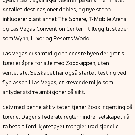
Antallet destinasjoner dobles, og nye stopp
inkluderer blant annet The Sphere, T-Mobile Arena
og Las Vegas Convention Center, i tillegg til steder
som Wynn, Luxor og Resorts World.
Las Vegas er samtidig den eneste byen der gratis
turer er åpne for alle med Zoox-appen, uten
venteliste. Selskapet har også startet testing ved
flyplassen i Las Vegas, et krevende miljø som
antyder større ambisjoner på sikt.
Selv med denne aktiviteten tjener Zoox ingenting på
turene. Dagens føderale regler hindrer selskapet i å
ta betalt fordi kjøretøyet mangler tradisjonelle